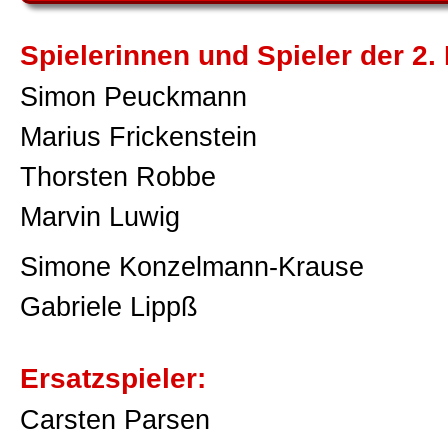
Spielerinnen und Spieler der 2.
Simon Peuckmann
Marius Frickenstein
Thorsten Robbe
Marvin Luwig
Simone Konzelmann-Krause
Gabriele Lippß
Ersatzspieler:
Carsten Parsen