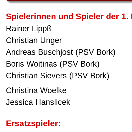
Spielerinnen und Spieler der 1.
Rainer Lippß
Christian Unger
Andreas Buschjost (PSV Bork)
Boris Woitinas (PSV Bork)
Christian Sievers (PSV Bork)
Christina Woelke
Jessica Hanslicek
Ersatzspieler: