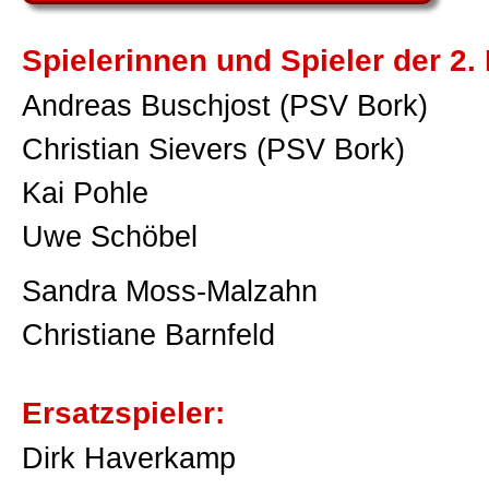
Spielerinnen und Spieler der 2.
Andreas Buschjost (PSV Bork)
Christian Sievers (PSV Bork)
Kai Pohle
Uwe Schöbel
Sandra Moss-Malzahn
Christiane Barnfeld
Ersatzspieler:
Dirk Haverkamp