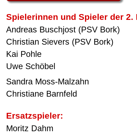
Spielerinnen und Spieler der 2.
Andreas Buschjost (PSV Bork)
Christian Sievers (PSV Bork)
Kai Pohle
Uwe Schöbel
Sandra Moss-Malzahn
Christiane Barnfeld
Ersatzspieler:
Moritz Dahm