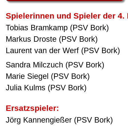
Spielerinnen und Spieler der 4.
Tobias Bramkamp (PSV Bork)
Markus Droste (PSV Bork)
Laurent van der Werf (PSV Bork)
Sandra Milczuch (PSV Bork)
Marie Siegel (PSV Bork)
Julia Kulms (PSV Bork)
Ersatzspieler:
Jörg Kannengießer (PSV Bork)