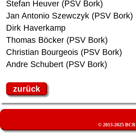
Stefan Heuver (PSV Bork)
Jan Antonio Szewczyk (PSV Bork)
Dirk Haverkamp
Thomas Böcker (PSV Bork)
Christian Bourgeois (PSV Bork)
Andre Schubert (PSV Bork)
zurück
© 2013-2025 BCB